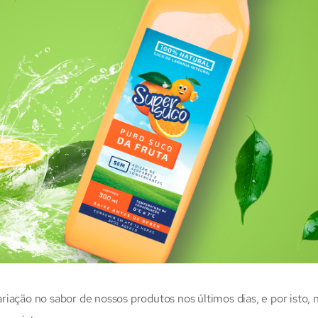
iação no sabor de nossos produtos nos últimos dias, e por isto, 