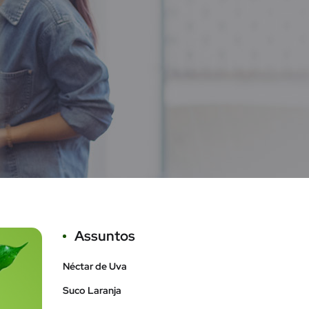
Assuntos
Néctar de Uva
Suco Laranja