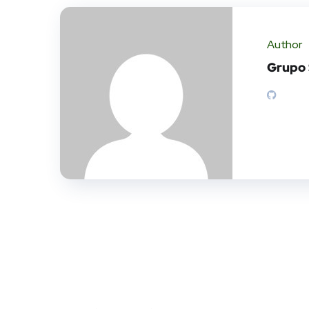
Author
Grupo 