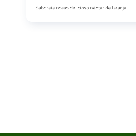
Saboreie nosso delicioso néctar de laranja!