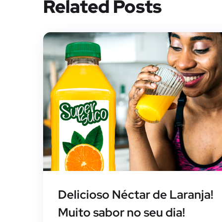
Related Posts
Delicioso Néctar de Laranja!
Muito sabor no seu dia!