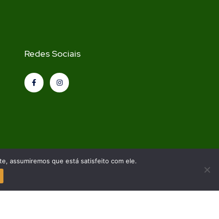
Redes Sociais
te, assumiremos que está satisfeito com ele.