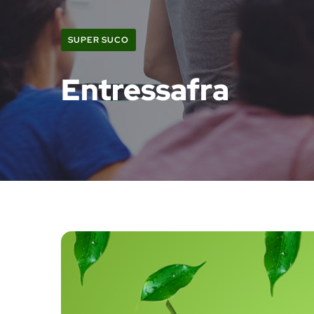
SUPER SUCO
Entressafra