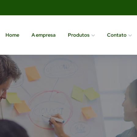
Home
A empresa
Produtos
Contato