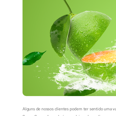
Alguns de nossos clientes podem ter sentido uma var